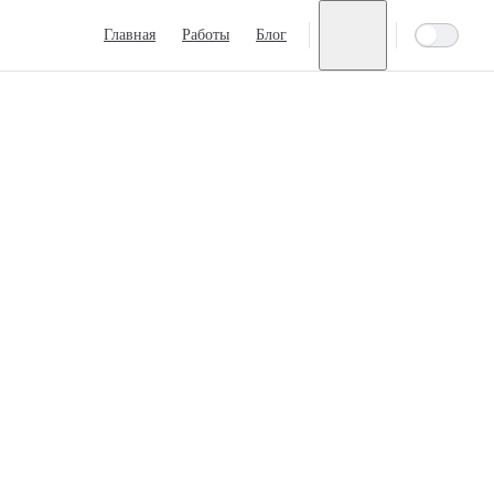
Main Navigation
Главная
Работы
Блог